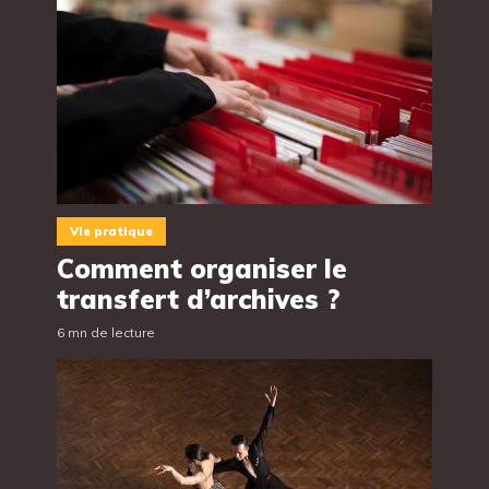
Vie pratique
Comment organiser le
transfert d’archives ?
6 mn de lecture