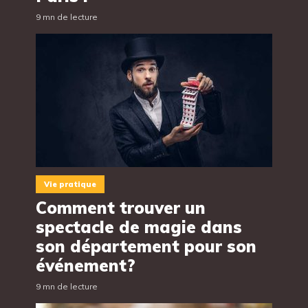
9 mn de lecture
Vie pratique
Comment trouver un
spectacle de magie dans
son département pour son
événement?
9 mn de lecture