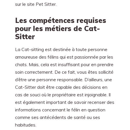
sur le site Pet Sitter.
Les compétences requises
pour les métiers de Cat-
Sitter
La Cat-sitting est destinée à toute personne
amoureuse des félins qui est passionnée par les
chats. Mais, cela est insuffisant pour en prendre
soin correctement. De ce fait, vous êtes sollicité
d’être une personne responsable. D’ailleurs, une
Cat-Sitter doit être capable des décisions en
cas de souci où le propriétaire est injoignable. Il
est également important de savoir recenser des
informations concernant le félin en question
comme ses antécédents de santé ou ses
habitudes.