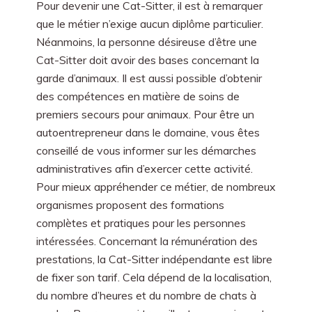
Pour devenir une Cat-Sitter, il est à remarquer
que le métier n’exige aucun diplôme particulier.
Néanmoins, la personne désireuse d’être une
Cat-Sitter doit avoir des bases concernant la
garde d’animaux. Il est aussi possible d’obtenir
des compétences en matière de soins de
premiers secours pour animaux. Pour être un
autoentrepreneur dans le domaine, vous êtes
conseillé de vous informer sur les démarches
administratives afin d’exercer cette activité.
Pour mieux appréhender ce métier, de nombreux
organismes proposent des formations
complètes et pratiques pour les personnes
intéressées. Concernant la rémunération des
prestations, la Cat-Sitter indépendante est libre
de fixer son tarif. Cela dépend de la localisation,
du nombre d’heures et du nombre de chats à