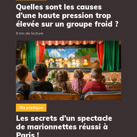
Quelles sont les causes
d’une haute pression trop
élevée sur un groupe froid ?
8 mn de lecture
Vie pratique
Les secrets d’un spectacle
de marionnettes réussi à
Paris !