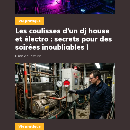
Vie pratique
Les coulisses d’un dj house
et électro : secrets pour des
soirées inoubliables !
8 mn de lecture
Vie pratique