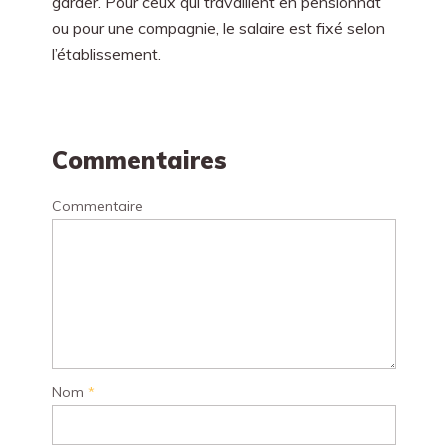
garder. Pour ceux qui travaillent en pensionnat
ou pour une compagnie, le salaire est fixé selon
l’établissement.
Commentaires
Commentaire
Nom
*