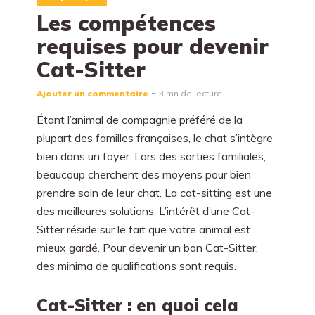
Les compétences
requises pour devenir
Cat-Sitter
Ajouter un commentaire
3 mn de lecture
Étant l’animal de compagnie préféré de la
plupart des familles françaises, le chat s’intègre
bien dans un foyer. Lors des sorties familiales,
beaucoup cherchent des moyens pour bien
prendre soin de leur chat. La cat-sitting est une
des meilleures solutions. L’intérêt d’une Cat-
Sitter réside sur le fait que votre animal est
mieux gardé. Pour devenir un bon Cat-Sitter,
des minima de qualifications sont requis.
Cat-Sitter : en quoi cela