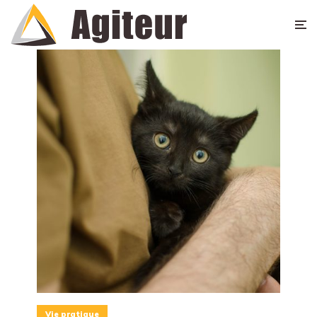
Vie pratique