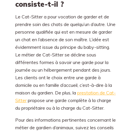
consiste-t-il ?
Le Cat-Sitter a pour vocation de garder et de
prendre soin des chats de quelqu’un d’autre. Une
personne qualifiée qui est en mesure de garder
un chat en l’absence de son maître. L’idée est
évidemment issue du principe du baby-sitting.
Le métier de Cat-Sitter se décline sous
différentes formes à savoir une garde pour la
journée ou un hébergement pendant des jours.
Les clients ont le choix entre une garde à
domicile ou en famille d’accueil, c’est-à-dire à la
maison du gardien. De plus, la
prestation de Cat-
Sitter
propose une garde complète à la charge
du propriétaire ou à la charge du Cat-Sitter.
Pour des informations pertinentes concernant le
métier de gardien d’animaux, suivez les conseils